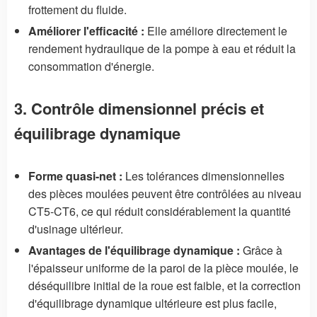
frottement du fluide.
Améliorer l'efficacité :
Elle améliore directement le
rendement hydraulique de la pompe à eau et réduit la
consommation d'énergie.
3. Contrôle dimensionnel précis et
équilibrage dynamique
Forme quasi-net :
Les tolérances dimensionnelles
des pièces moulées peuvent être contrôlées au niveau
CT5-CT6, ce qui réduit considérablement la quantité
d'usinage ultérieur.
Avantages de l'équilibrage dynamique :
Grâce à
l'épaisseur uniforme de la paroi de la pièce moulée, le
déséquilibre initial de la roue est faible, et la correction
d'équilibrage dynamique ultérieure est plus facile,