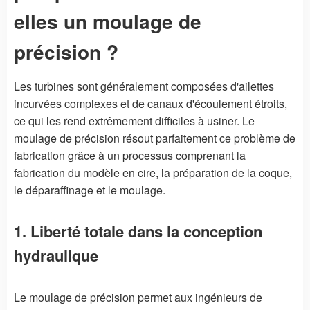
elles un moulage de
précision ?
Les turbines sont généralement composées d'ailettes
incurvées complexes et de canaux d'écoulement étroits,
ce qui les rend extrêmement difficiles à usiner. Le
moulage de précision résout parfaitement ce problème de
fabrication grâce à un processus comprenant la
fabrication du modèle en cire, la préparation de la coque,
le déparaffinage et le moulage.
1. Liberté totale dans la conception
hydraulique
Le moulage de précision permet aux ingénieurs de