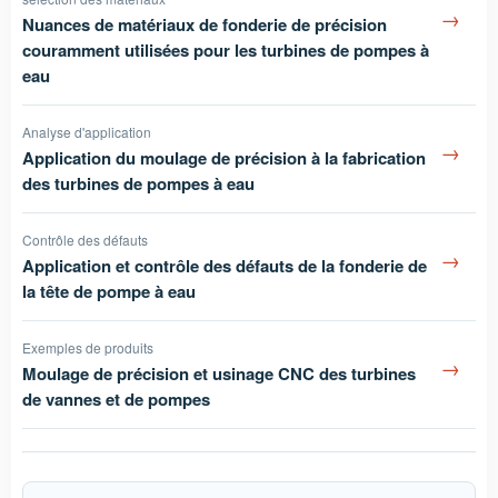
→
Nuances de matériaux de fonderie de précision
couramment utilisées pour les turbines de pompes à
eau
Analyse d'application
→
Application du moulage de précision à la fabrication
des turbines de pompes à eau
Contrôle des défauts
→
Application et contrôle des défauts de la fonderie de
la tête de pompe à eau
Exemples de produits
→
Moulage de précision et usinage CNC des turbines
de vannes et de pompes