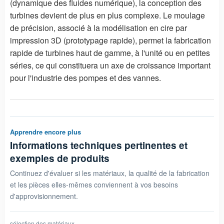
(dynamique des fluides numérique), la conception des
turbines devient de plus en plus complexe. Le moulage
de précision, associé à la modélisation en cire par
impression 3D (prototypage rapide), permet la fabrication
rapide de turbines haut de gamme, à l'unité ou en petites
séries, ce qui constituera un axe de croissance important
pour l'industrie des pompes et des vannes.
Apprendre encore plus
Informations techniques pertinentes et
exemples de produits
Continuez d'évaluer si les matériaux, la qualité de la fabrication
et les pièces elles-mêmes conviennent à vos besoins
d'approvisionnement.
sélection des matériaux