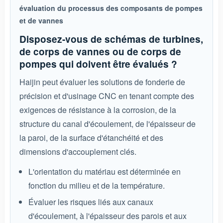
évaluation du processus des composants de pompes
et de vannes
Disposez-vous de schémas de turbines,
de corps de vannes ou de corps de
pompes qui doivent être évalués ?
Haijin peut évaluer les solutions de fonderie de
précision et d'usinage CNC en tenant compte des
exigences de résistance à la corrosion, de la
structure du canal d'écoulement, de l'épaisseur de
la paroi, de la surface d'étanchéité et des
dimensions d'accouplement clés.
L'orientation du matériau est déterminée en
fonction du milieu et de la température.
Évaluer les risques liés aux canaux
d'écoulement, à l'épaisseur des parois et aux