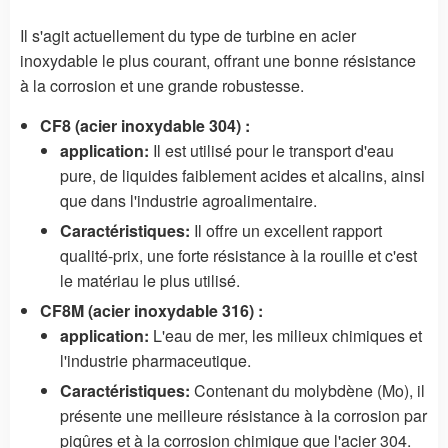
Il s'agit actuellement du type de turbine en acier
inoxydable le plus courant, offrant une bonne résistance
à la corrosion et une grande robustesse.
CF8 (acier inoxydable 304) :
application:
Il est utilisé pour le transport d'eau
pure, de liquides faiblement acides et alcalins, ainsi
que dans l'industrie agroalimentaire.
Caractéristiques:
Il offre un excellent rapport
qualité-prix, une forte résistance à la rouille et c'est
le matériau le plus utilisé.
CF8M (acier inoxydable 316) :
application:
L'eau de mer, les milieux chimiques et
l'industrie pharmaceutique.
Caractéristiques:
Contenant du molybdène (Mo), il
présente une meilleure résistance à la corrosion par
piqûres et à la corrosion chimique que l'acier 304.