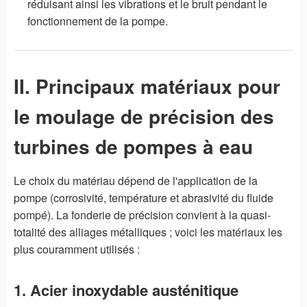
réduisant ainsi les vibrations et le bruit pendant le
fonctionnement de la pompe.
II. Principaux matériaux pour
le moulage de précision des
turbines de pompes à eau
Le choix du matériau dépend de l'application de la
pompe (corrosivité, température et abrasivité du fluide
pompé). La fonderie de précision convient à la quasi-
totalité des alliages métalliques ; voici les matériaux les
plus couramment utilisés :
1. Acier inoxydable austénitique