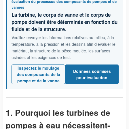
évaluation du processus des composants de pompes et de
vannes
La turbine, le corps de vanne et le corps de
pompe doivent être déterminés en fonction du
fluide et de la structure.
Veuillez envoyer les informations relatives au milieu, à la
température, à la pression et les dessins afin d'évaluer le
matériau, la structure de la pièce moulée, les surfaces
usinées et les exigences de test.
Inspectez le moulage
Données soumises
des composants de la
pour évaluation
pompe et de la vanne
1. Pourquoi les turbines de
pompes à eau nécessitent-