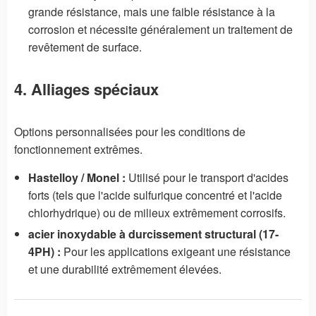
grande résistance, mais une faible résistance à la
corrosion et nécessite généralement un traitement de
revêtement de surface.
4. Alliages spéciaux
Options personnalisées pour les conditions de
fonctionnement extrêmes.
Hastelloy / Monel :
Utilisé pour le transport d'acides
forts (tels que l'acide sulfurique concentré et l'acide
chlorhydrique) ou de milieux extrêmement corrosifs.
acier inoxydable à durcissement structural (17-
4PH) :
Pour les applications exigeant une résistance
et une durabilité extrêmement élevées.