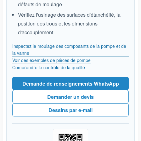
défauts de moulage.
Vérifiez l'usinage des surfaces d'étanchéité, la
position des trous et les dimensions
d'accouplement.
Inspectez le moulage des composants de la pompe et de
la vanne
Voir des exemples de pièces de pompe
Comprendre le contrôle de la qualité
Demande de renseignements WhatsApp
Demander un devis
Dessins par e-mail