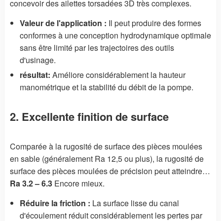
concevoir des ailettes torsadées 3D très complexes.
Valeur de l'application :
Il peut produire des formes
conformes à une conception hydrodynamique optimale
sans être limité par les trajectoires des outils
d'usinage.
résultat:
Améliore considérablement la hauteur
manométrique et la stabilité du débit de la pompe.
2. Excellente finition de surface
Comparée à la rugosité de surface des pièces moulées
en sable (généralement Ra 12,5 ou plus), la rugosité de
surface des pièces moulées de précision peut atteindre…
Ra 3.2 – 6.3
Encore mieux.
Réduire la friction :
La surface lisse du canal
d'écoulement réduit considérablement les pertes par