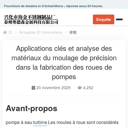
Fourniture de dessins et d'échantillons ; réponse sous 24 heures.
Enquête
😉
Actualités Et Informations
详情
Applications clés et analyse des
matériaux du moulage de précision
dans la fabrication des roues de
pompes
20 novembre 2025
4,252
Avant-propos
pompe à eau
turbine
Les moules à roue sont considérés