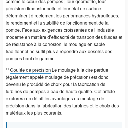
comme le cœur des pompes ; leur géométrie, leur
précision dimensionnelle et leur état de surface
déterminent directement les performances hydrauliques,
le rendement et la stabilité de fonctionnement de la
pompe. Face aux exigences croissantes de l’industrie
moderne en matière d’efficacité de transport des fluides et
de résistance à la corrosion, le moulage en sable
traditionnel ne suffit plus à répondre aux besoins des
pompes haut de gamme.
**
Coulée de précision
Le moulage à la cire perdue
(également appelé moulage de précision) est donc
devenu le procédé de choix pour la fabrication de
turbines de pompes à eau de haute qualité. Cet article
explorera en détail les avantages du moulage de
précision dans la fabrication des turbines et le choix des
matériaux les plus courants.