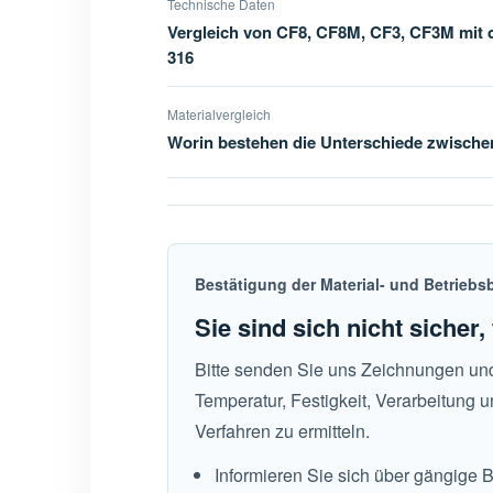
Technische Daten
Vergleich von CF8, CF8M, CF3, CF3M mit 
316
Materialvergleich
Worin bestehen die Unterschiede zwisch
Bestätigung der Material- und Betrieb
Sie sind sich nicht sicher
Bitte senden Sie uns Zeichnungen und
Temperatur, Festigkeit, Verarbeitung
Verfahren zu ermitteln.
Informieren Sie sich über gängige 