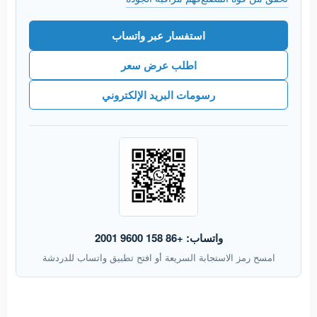
استفسار عبر واتساب
اطلب عرض سعر
رسومات البريد الإلكتروني
واتساب: +86 158 9600 2001
امسح رمز الاستجابة السريعة أو افتح تطبيق واتساب للدردشة