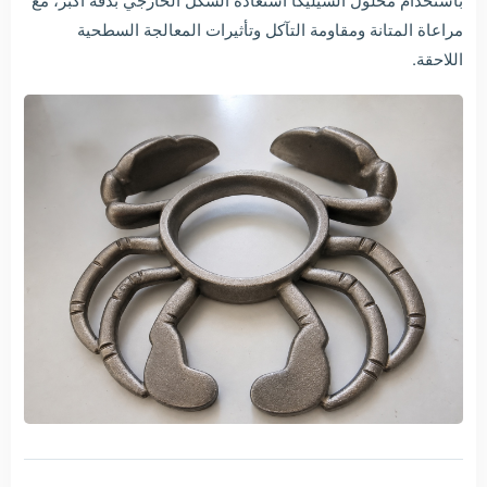
مراعاة المتانة ومقاومة التآكل وتأثيرات المعالجة السطحية
اللاحقة.