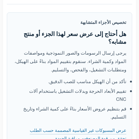
تخصيص الأجزاء المتشابهة
هل أحتاج إلى عرض سعر لهذا الجزء أو منتج
مشابه؟
يرجى إرسال الرسومات والصور النموذجية ومواصفات
المواد وكمية الشراء. سنقوم بتقييم المواد بناءً على الهيكل،
ومتطلبات التشغيل، والفحص، والتسليم.
تأكد من أن الهيكل مناسب للصب الدقيق.
تقييم الأبعاد الحرجة وبدلات التشغيل باستخدام آلات
CNC
قم بتنظيم عروض الأسعار بناءً على كمية الشراء وتاريخ
التسليم.
عرض المسبوكات غير القياسية المصممة حسب الطلب
تحقق من قوة المصنع
فهم مراقبة الجودة