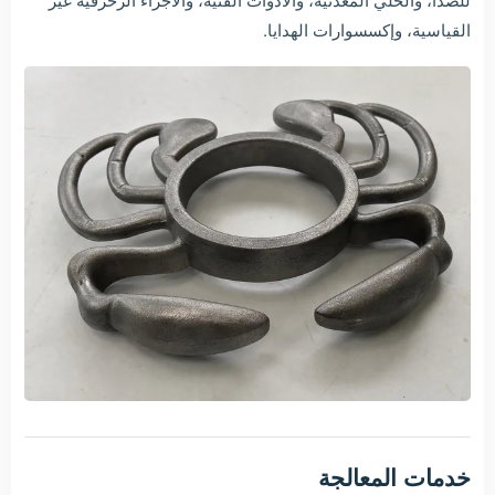
القياسية، وإكسسوارات الهدايا.
خدمات المعالجة