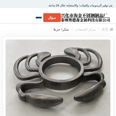
يتم توفير الرسومات والعينات؛ والاستجابة خلال 24 ساعة.
سؤال
首页
مركز المنتجات
شكرا جزيلا