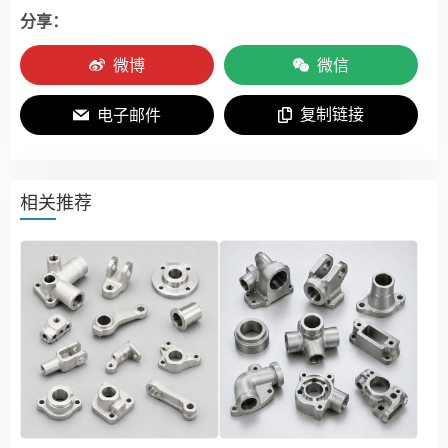
分享：
微博
微信
复制链接
电子邮件
相关推荐