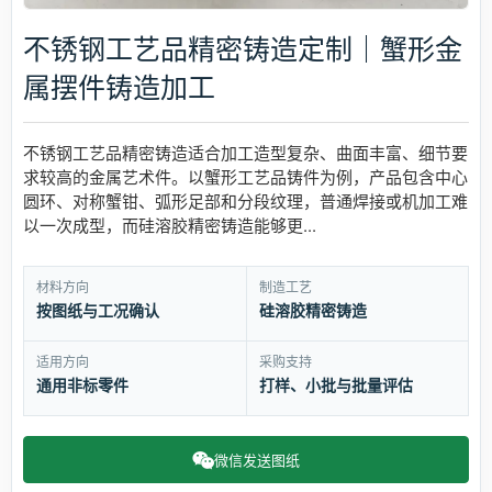
不锈钢工艺品精密铸造定制｜蟹形金
属摆件铸造加工
不锈钢工艺品精密铸造适合加工造型复杂、曲面丰富、细节要
求较高的金属艺术件。以蟹形工艺品铸件为例，产品包含中心
圆环、对称蟹钳、弧形足部和分段纹理，普通焊接或机加工难
以一次成型，而硅溶胶精密铸造能够更...
材料方向
制造工艺
按图纸与工况确认
硅溶胶精密铸造
适用方向
采购支持
通用非标零件
打样、小批与批量评估
微信发送图纸