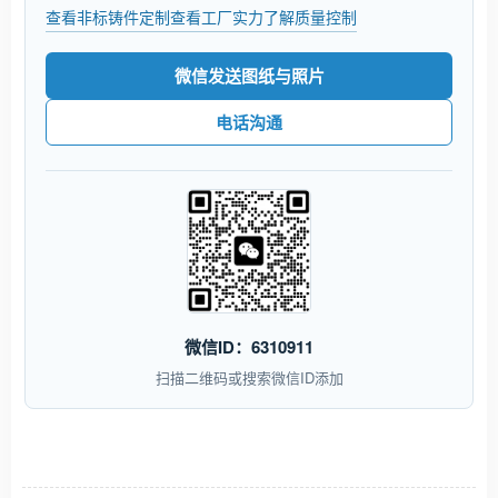
查看非标铸件定制
查看工厂实力
了解质量控制
微信发送图纸与照片
电话沟通
微信ID：6310911
扫描二维码或搜索微信ID添加