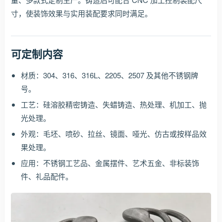
寸，使装饰效果与实用装配要求同时满足。
可定制内容
材质：304、316、316L、2205、2507 及其他不锈钢牌
号。
工艺：硅溶胶精密铸造、失蜡铸造、热处理、机加工、抛
光处理。
外观：毛坯、喷砂、拉丝、镜面、哑光、仿古或按样品效
果处理。
应用：不锈钢工艺品、金属摆件、艺术五金、非标装饰
件、礼品配件。