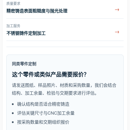
质量要求
→
精密铸造表面粗糙度与抛光处理
加工服务
→
不锈钢铸件定制加工
同类零件定制
这个零件或类似产品需要报价？
请发送图纸、样品照片、材质和采购数量，我们会结合
结构、加工余量、检验与交期要求进行评估。
确认结构是否适合精密铸造
评估关键尺寸与CNC加工余量
按采购数量和交期组织报价