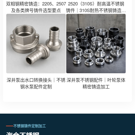
双相钢精密铸造：2205、2507
2520（310S）耐高温不锈钢
及各类牌号铸件选型要点
铸件｜310S耐热不锈钢铸造件
厂家
深井泵出水口转换接头｜不锈
深井泵不锈钢配件｜叶轮泵体
钢水泵配件定制
精密铸造加工
不锈钢铸件定制加工