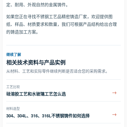
定、耐用、外观自然的金属铸件。
如果您正在寻找不锈钢工艺品精密铸造厂家，欢迎提供图
纸、样品、材质要求和数量，我们可根据产品结构给出合理
的铸造加工方案。
继续了解
相关技术资料与产品实例
从材料、工艺和实际零件继续判断是否适合您的采购需求。
工艺比较
→
硅溶胶工艺和水玻璃工艺怎么选
材料选型
→
304、304L、316、316L不锈钢铸件如何选择