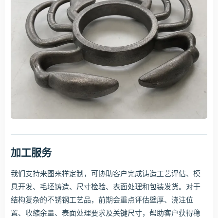
加工服务
我们支持来图来样定制，可协助客户完成铸造工艺评估、模
具开发、毛坯铸造、尺寸检验、表面处理和包装发货。对于
结构复杂的不锈钢工艺品，前期会重点评估壁厚、浇注位
置、收缩余量、表面处理要求及关键尺寸，帮助客户获得稳