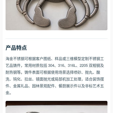
产品特点
海金不锈钢可根据客户图纸、样品或三维模型定制不锈钢工
艺品铸件，常用材质包括 304、316、316L、2205 双相钢及
耐热钢等。铸件表面可根据使用场景选择喷砂、抛丸、酸
洗、钝化、拉丝、镜面抛光或局部机加工处理，适合装饰摆
件、金属礼品、园林景观配件、餐厨展示件以及非标艺术五
金。