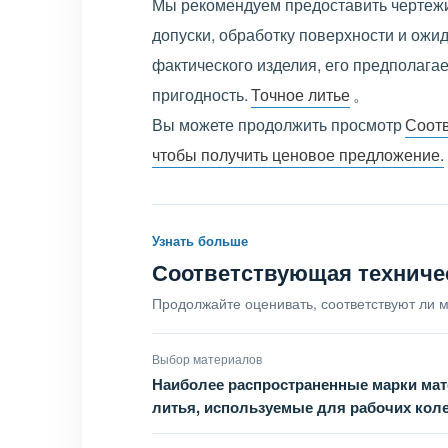
Мы рекомендуем предоставить чертежи
допуски, обработку поверхности и ож
фактического изделия, его предполага
пригодность.
Точное литье
。
Вы можете продолжить просмотр
Соот
чтобы получить ценовое предложение.
Узнать больше
Соответствующая техниче
Продолжайте оценивать, соответствуют ли м
Выбор материалов
Наиболее распространенные марки мат
литья, используемые для рабочих кол