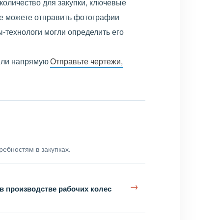
количество для закупки, ключевые
же можете отправить фотографии
-технологи могли определить его
или напрямую
Отправьте чертежи,
ребностям в закупках.
→
в производстве рабочих колес