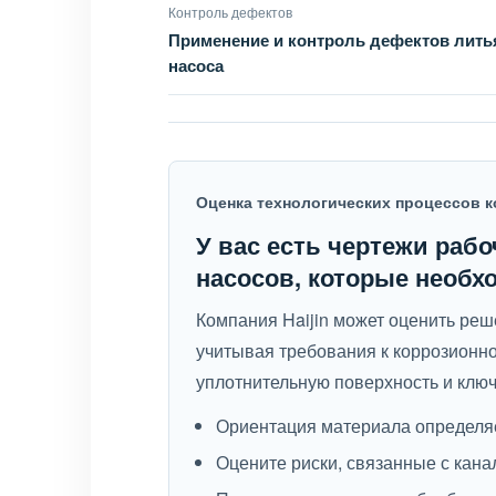
Контроль дефектов
Применение и контроль дефектов лить
насоса
Оценка технологических процессов к
У вас есть чертежи рабо
насосов, которые необх
Компания Haijin может оценить реш
учитывая требования к коррозионной
уплотнительную поверхность и клю
Ориентация материала определяе
Оцените риски, связанные с кана