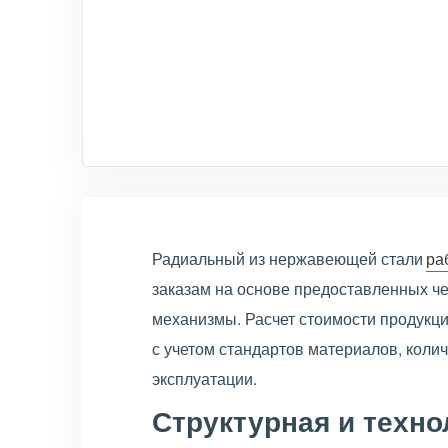
Радиальный из нержавеющей стали
ра
заказам на основе предоставленных ч
механизмы. Расчет стоимости продукци
с учетом стандартов материалов, колич
эксплуатации.
Структурная и техно