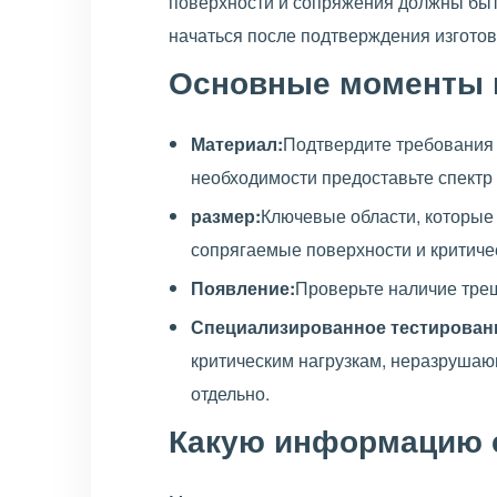
поверхности и сопряжения должны быт
начаться после подтверждения изготов
Основные моменты п
Материал:
Подтвердите требования к
необходимости предоставьте спектр 
размер:
Ключевые области, которые 
сопрягаемые поверхности и критиче
Появление:
Проверьте наличие трещ
Специализированное тестирован
критическим нагрузкам, неразрушаю
отдельно.
Какую информацию с