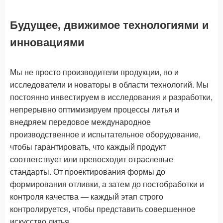
Будущее, движимое технологиями и
инновациями
Мы не просто производители продукции, но и
исследователи и новаторы в области технологий. Мы
постоянно инвестируем в исследования и разработки,
непрерывно оптимизируем процессы литья и
внедряем передовое международное
производственное и испытательное оборудование,
чтобы гарантировать, что каждый продукт
соответствует или превосходит отраслевые
стандарты. От проектирования формы до
формирования отливки, а затем до постобработки и
контроля качества — каждый этап строго
контролируется, чтобы представить совершенное
искусство литья.