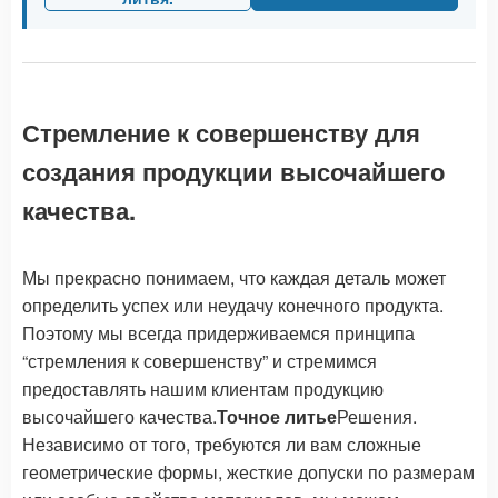
Стремление к совершенству для
создания продукции высочайшего
качества.
Мы прекрасно понимаем, что каждая деталь может
определить успех или неудачу конечного продукта.
Поэтому мы всегда придерживаемся принципа
“стремления к совершенству” и стремимся
предоставлять нашим клиентам продукцию
высочайшего качества.
Точное литье
Решения.
Независимо от того, требуются ли вам сложные
геометрические формы, жесткие допуски по размерам