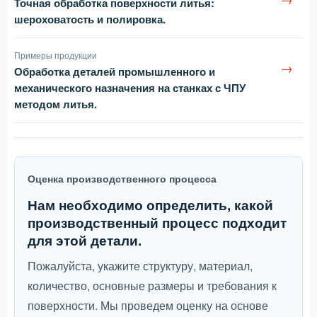
Точная обработка поверхности литья:
шероховатость и полировка.
Примеры продукции
→
Обработка деталей промышленного и
механического назначения на станках с ЧПУ
методом литья.
Оценка производственного процесса
Нам необходимо определить, какой
производственный процесс подходит
для этой детали.
Пожалуйста, укажите структуру, материал,
количество, основные размеры и требования к
поверхности. Мы проведем оценку на основе