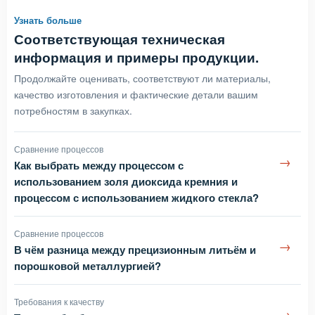
Узнать больше
Соответствующая техническая
информация и примеры продукции.
Продолжайте оценивать, соответствуют ли материалы,
качество изготовления и фактические детали вашим
потребностям в закупках.
Сравнение процессов
→
Как выбрать между процессом с
использованием золя диоксида кремния и
процессом с использованием жидкого стекла?
Сравнение процессов
→
В чём разница между прецизионным литьём и
порошковой металлургией?
Требования к качеству
→