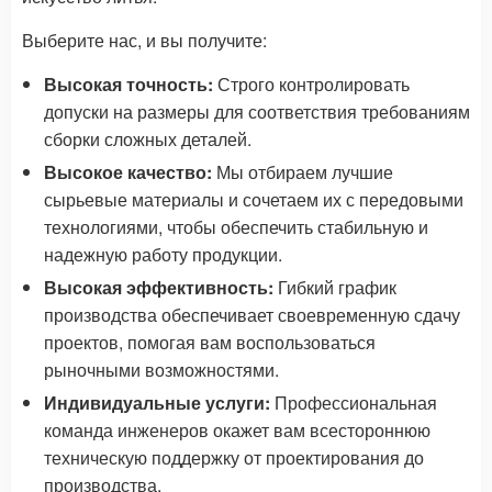
Выберите нас, и вы получите:
Высокая точность:
Строго контролировать
допуски на размеры для соответствия требованиям
сборки сложных деталей.
Высокое качество:
Мы отбираем лучшие
сырьевые материалы и сочетаем их с передовыми
технологиями, чтобы обеспечить стабильную и
надежную работу продукции.
Высокая эффективность:
Гибкий график
производства обеспечивает своевременную сдачу
проектов, помогая вам воспользоваться
рыночными возможностями.
Индивидуальные услуги:
Профессиональная
команда инженеров окажет вам всестороннюю
техническую поддержку от проектирования до
производства.