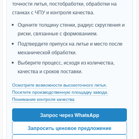
точности литья, постобработки, обработки на
станках с ЧПУ и контроля качества.
Оцените толщину стенки, радиус скругления и
риски, связанные с формованием.
Подтвердите припуск на литье и место после
механической обработки.
Выберите процесс, исходя из количества,
качества и сроков поставки.
Осмотрите возможности высокоточного литья.
Посетите производственную площадку завода.
Понимание контроля качества
Запрос через WhatsApp
Запросить ценовое предложение