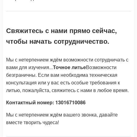
Свяжитесь с нами прямо сейчас,
чтобы начать сотрудничество.
Мы с нетерпением ждём возможности сотрудничать с
вами для изучения...
Точное литье
Возможности
безграничны. Если вам необходима техническая
консультация или у вас есть особые требования к
литью, пожалуйста, свяжитесь с нами в любое время.
Контактный номер: 13016710086
Мы с нетерпением ждём вашего звонка, давайте
вместе творить чудеса!