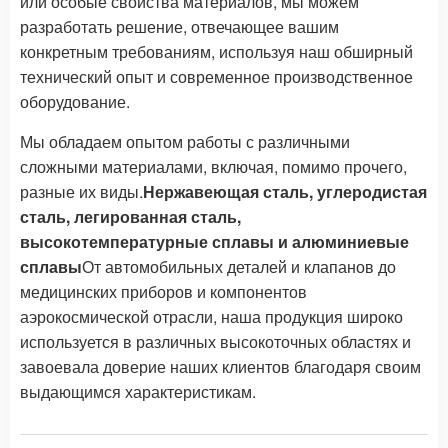
или особые свойства материалов, мы можем
разработать решение, отвечающее вашим
конкретным требованиям, используя наш обширный
технический опыт и современное производственное
оборудование.
Мы обладаем опытом работы с различными
сложными материалами, включая, помимо прочего,
разные их виды.
Нержавеющая сталь, углеродистая
сталь, легированная сталь,
высокотемпературные сплавы и алюминиевые
сплавы
От автомобильных деталей и клапанов до
медицинских приборов и компонентов
аэрокосмической отрасли, наша продукция широко
используется в различных высокоточных областях и
завоевала доверие наших клиентов благодаря своим
выдающимся характеристикам.