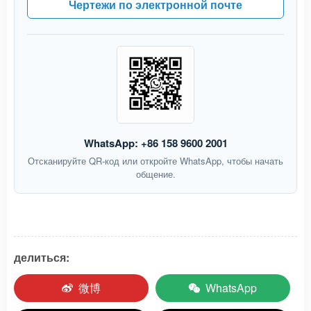
Чертежи по электронной почте
WhatsApp: +86 158 9600 2001
Отсканируйте QR-код или откройте WhatsApp, чтобы начать
общение.
делиться:
微博
WhatsApp