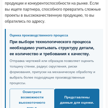
продукции и конкурентоспособности на рынке. Если
вы ищете партнера, способного превратить сложные
проекты в высококачественную продукцию, то вы
обратились по адресу.
Оценка производственного процесса
При выборе технологического процесса
необходимо учитывать структуру детали,
ее количество и требования к качеству.
Отправка чертежей или образцов позволяет оценить
толщину стенки, радиус скругления, риски
формования, припуски на механическую обработку и
выбрать более подходящие производственные
процессы.
Осмотрите
возможности
Представлены
высокоточного
данные для оценки.
литья.