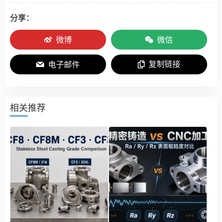
分享：
微博
微信
复制链接
电子邮件
相关推荐