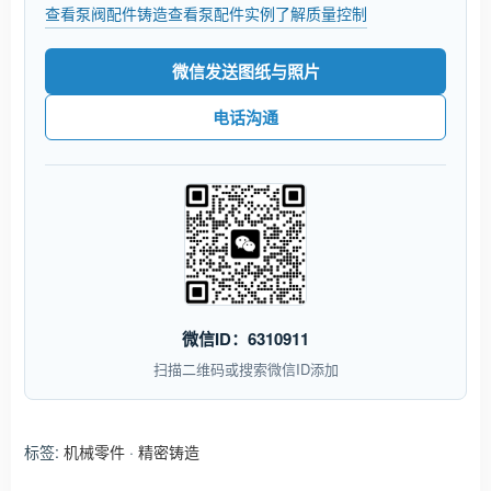
查看泵阀配件铸造
查看泵配件实例
了解质量控制
微信发送图纸与照片
电话沟通
微信ID：6310911
扫描二维码或搜索微信ID添加
标签:
机械零件
·
精密铸造