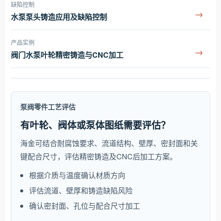
缺陷控制
→
水泵泵头铸造应用及缺陷控制
产品实例
→
阀门水泵叶轮精密铸造与CNC加工
泵阀零件工艺评估
有叶轮、阀体或泵体图纸需要评估？
海金可结合耐腐蚀要求、流道结构、壁厚、密封面和关
键配合尺寸，评估精密铸造及CNC后加工方案。
根据介质与温度确认材质方向
评估流道、壁厚和铸造缺陷风险
确认密封面、孔位与配合尺寸加工