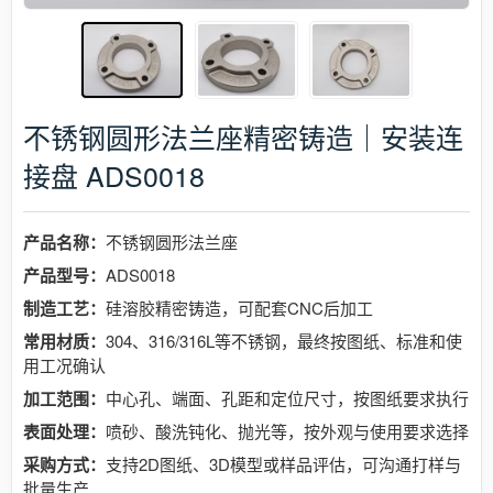
不锈钢圆形法兰座精密铸造｜安装连
接盘 ADS0018
产品名称：
不锈钢圆形法兰座
产品型号：
ADS0018
制造工艺：
硅溶胶精密铸造，可配套CNC后加工
常用材质：
304、316/316L等不锈钢，最终按图纸、标准和使
用工况确认
加工范围：
中心孔、端面、孔距和定位尺寸，按图纸要求执行
表面处理：
喷砂、酸洗钝化、抛光等，按外观与使用要求选择
采购方式：
支持2D图纸、3D模型或样品评估，可沟通打样与
批量生产