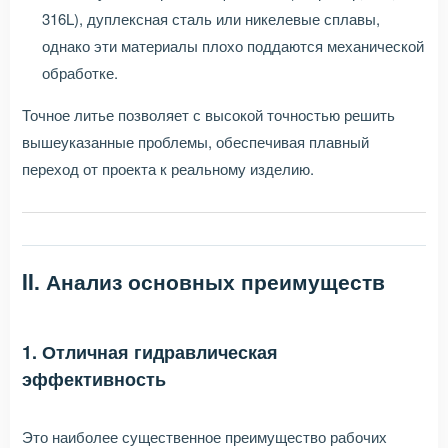
316L), дуплексная сталь или никелевые сплавы,
однако эти материалы плохо поддаются механической
обработке.
Точное литье позволяет с высокой точностью решить
вышеуказанные проблемы, обеспечивая плавный
переход от проекта к реальному изделию.
II. Анализ основных преимуществ
1. Отличная гидравлическая
эффективность
Это наиболее существенное преимущество рабочих