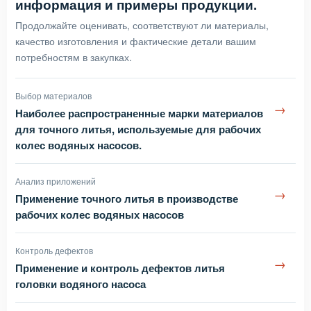
информация и примеры продукции.
Продолжайте оценивать, соответствуют ли материалы,
качество изготовления и фактические детали вашим
потребностям в закупках.
Выбор материалов
→
Наиболее распространенные марки материалов
для точного литья, используемые для рабочих
колес водяных насосов.
Анализ приложений
→
Применение точного литья в производстве
рабочих колес водяных насосов
Контроль дефектов
→
Применение и контроль дефектов литья
головки водяного насоса