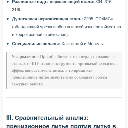
Различные виды нержавеющей стали:
304, 316,
316L.
Дуплексная нержавеющая сталь:
2205, CD4MCu
(обладающий чрезвычайно высокой износостойкостью
и коррозионной стойкостью).
Специальные сплавы:
Хастеллой и Монель.
Уведомление:
При обработке этих твердых сплавов на
станках с ЧПУ износ инструмента чрезвычайно высок, а
эффективность очень низка, в то время как
прецизионное литье значительно сокращает объем
режущей работы.
III. Сравнительный анализ:
прецизионное литье против литья в