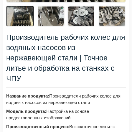
Производитель рабочих колес для
водяных насосов из
нержавеющей стали | Точное
литье и обработка на станках с
ЧПУ
Название продукта:
Производители рабочих колес для
водяных насосов из нержавеющей стали
Модель продукта:
Настройка на основе
предоставленных изображений.
Производственный процесс:
Высокоточное литье с