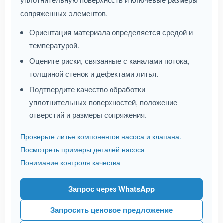
сопряженных элементов.
Ориентация материала определяется средой и
температурой.
Оцените риски, связанные с каналами потока,
толщиной стенок и дефектами литья.
Подтвердите качество обработки
уплотнительных поверхностей, положение
отверстий и размеры сопряжения.
Проверьте литье компонентов насоса и клапана.
Посмотреть примеры деталей насоса
Понимание контроля качества
Запрос через WhatsApp
Запросить ценовое предложение