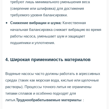
требуют лишь минимального уменьшения веса
(сверление или шлифовка) для достижения
требуемого уровня балансировки.
Снижение вибрации и шума:
Качественная
начальная балансировка снижает вибрацию во время
работы насоса, уменьшает шум и защищает
подшипники и уплотнения.
4. Широкая применимость материалов
Водяные насосы часто должны работать в агрессивных
средах (таких как морская вода, кислые или щелочные
растворы). Процессы точного литья не ограничены
типами сплавов и особенно подходят для
литья.
Труднообрабатываемые материалы
：