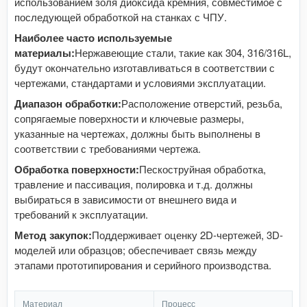
использованием золя диоксида кремния, совместимое с
последующей обработкой на станках с ЧПУ.
Наиболее часто используемые
материалы:
Нержавеющие стали, такие как 304, 316/316L,
будут окончательно изготавливаться в соответствии с
чертежами, стандартами и условиями эксплуатации.
Диапазон обработки:
Расположение отверстий, резьба,
сопрягаемые поверхности и ключевые размеры,
указанные на чертежах, должны быть выполнены в
соответствии с требованиями чертежа.
Обработка поверхности:
Пескоструйная обработка,
травление и пассивация, полировка и т.д. должны
выбираться в зависимости от внешнего вида и
требований к эксплуатации.
Метод закупок:
Поддерживает оценку 2D-чертежей, 3D-
моделей или образцов; обеспечивает связь между
этапами прототипирования и серийного производства.
Материал
Процесс