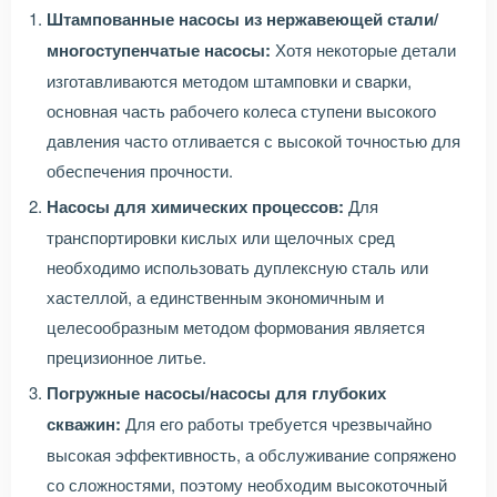
Штампованные насосы из нержавеющей стали/
многоступенчатые насосы:
Хотя некоторые детали
изготавливаются методом штамповки и сварки,
основная часть рабочего колеса ступени высокого
давления часто отливается с высокой точностью для
обеспечения прочности.
Насосы для химических процессов:
Для
транспортировки кислых или щелочных сред
необходимо использовать дуплексную сталь или
хастеллой, а единственным экономичным и
целесообразным методом формования является
прецизионное литье.
Погружные насосы/насосы для глубоких
скважин:
Для его работы требуется чрезвычайно
высокая эффективность, а обслуживание сопряжено
со сложностями, поэтому необходим высокоточный