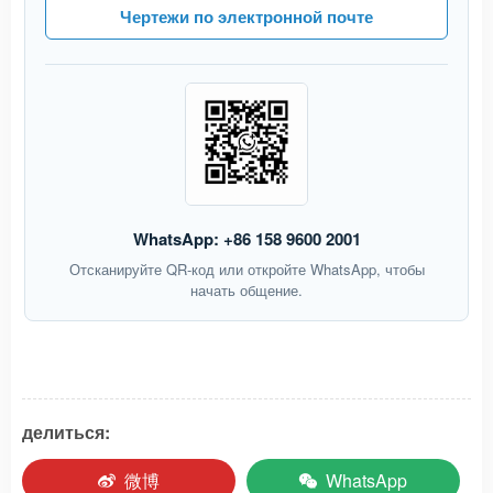
Чертежи по электронной почте
WhatsApp: +86 158 9600 2001
Отсканируйте QR-код или откройте WhatsApp, чтобы
начать общение.
делиться:
微博
WhatsApp