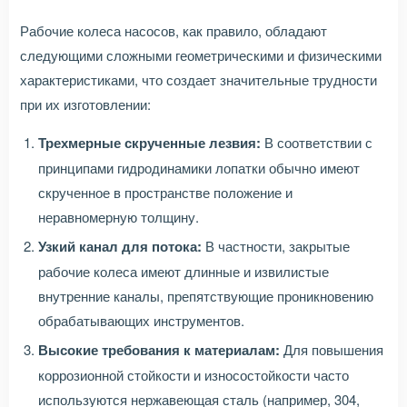
Рабочие колеса насосов, как правило, обладают
следующими сложными геометрическими и физическими
характеристиками, что создает значительные трудности
при их изготовлении:
Трехмерные скрученные лезвия:
В соответствии с
принципами гидродинамики лопатки обычно имеют
скрученное в пространстве положение и
неравномерную толщину.
Узкий канал для потока:
В частности, закрытые
рабочие колеса имеют длинные и извилистые
внутренние каналы, препятствующие проникновению
обрабатывающих инструментов.
Высокие требования к материалам:
Для повышения
коррозионной стойкости и износостойкости часто
используются нержавеющая сталь (например, 304,