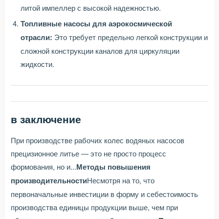
литой импеллер с высокой надежностью.
Топливные насосы для аэрокосмической
отрасли:
Это требует предельно легкой конструкции и
сложной конструкции каналов для циркуляции
жидкости.
в заключение
При производстве рабочих колес водяных насосов
прецизионное литье — это не просто процесс
формования, но и...
Методы повышения
производительности
Несмотря на то, что
первоначальные инвестиции в форму и себестоимость
производства единицы продукции выше, чем при