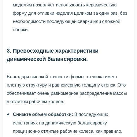
моделям позволяет использовать керамическую
форму для отливки изделия целиком за один раз, без
необходимости последующей сварки или сложной
сборки.
3. Превосходные характеристики
динамической балансировки.
Благодаря высокой точности формы, отливка имеет
плотную структуру и равномерную толщину стенок. Это
обеспечивает очень равномерное распределение массы
в отлитом рабочем колесе.
Снизьте объем обработки:
В последующих
испытаниях на динамическую балансировку
прецизионно отлитые рабочие колеса, как правило,