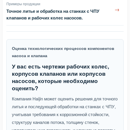
Примеры продукции
→
Точное литье и обработка на станках с ЧПУ
клапанов и рабочих колес насосов.
Оценка технологических процессов компонентов
насоса и клапана
У вас есть чертежи рабочих колес,
корпусов клапанов или корпусов
насосов, которые необходимо
оценить?
Компания Haijin может оценить решения для точного
литья и последующей обработки на станках с ЧПУ,
учитывая требования к коррозионной стойкости,
структуру каналов потока, толщину стенок,
уплотнительную поверхность и ключевые размеры