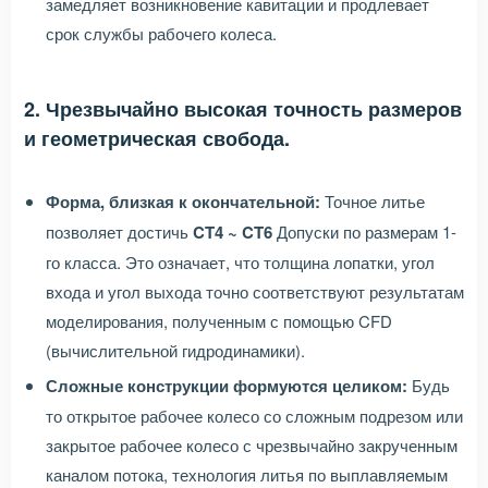
замедляет возникновение кавитации и продлевает
срок службы рабочего колеса.
2. Чрезвычайно высокая точность размеров
и геометрическая свобода.
Форма, близкая к окончательной:
Точное литье
позволяет достичь
CT4 ~ CT6
Допуски по размерам 1-
го класса. Это означает, что толщина лопатки, угол
входа и угол выхода точно соответствуют результатам
моделирования, полученным с помощью CFD
(вычислительной гидродинамики).
Сложные конструкции формуются целиком:
Будь
то открытое рабочее колесо со сложным подрезом или
закрытое рабочее колесо с чрезвычайно закрученным
каналом потока, технология литья по выплавляемым