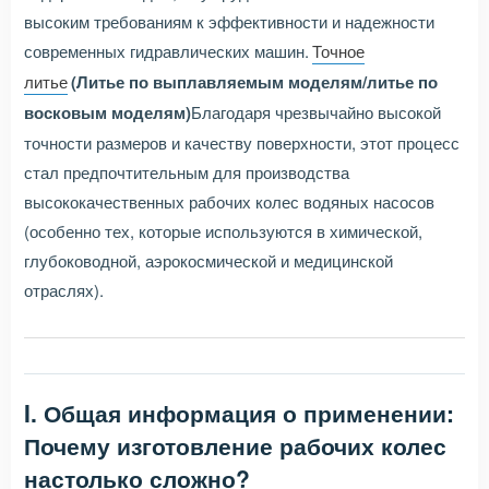
высоким требованиям к эффективности и надежности
современных гидравлических машин.
Точное
литье
(Литье по выплавляемым моделям/литье по
восковым моделям)
Благодаря чрезвычайно высокой
точности размеров и качеству поверхности, этот процесс
стал предпочтительным для производства
высококачественных рабочих колес водяных насосов
(особенно тех, которые используются в химической,
глубоководной, аэрокосмической и медицинской
отраслях).
I. Общая информация о применении:
Почему изготовление рабочих колес
настолько сложно?