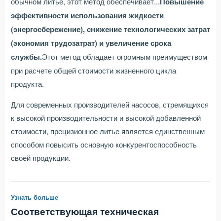
обычном литье, этот метод обеспечивает...
Повышение
эффективности использования жидкости
(энергосбережение), снижение технологических затрат
(экономия трудозатрат) и увеличение срока
службы.
Этот метод обладает огромным преимуществом
при расчете общей стоимости жизненного цикла
продукта.
Для современных производителей насосов, стремящихся
к высокой производительности и высокой добавленной
стоимости, прецизионное литье является единственным
способом повысить основную конкурентоспособность
своей продукции.
Узнать больше
Соответствующая техническая