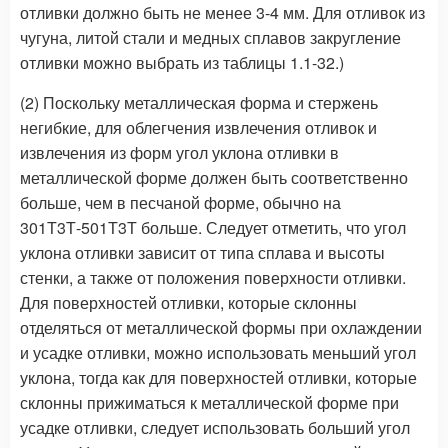
отливки должно быть не менее 3-4 мм. Для отливок из
чугуна, литой стали и медных сплавов закругление
отливки можно выбрать из таблицы 1.1-32.)
(2) Поскольку металлическая форма и стержень
негибкие, для облегчения извлечения отливок и
извлечения из форм угол уклона отливки в
металлической форме должен быть соответственно
больше, чем в песчаной форме, обычно на
301Т3Т-501Т3Т больше. Следует отметить, что угол
уклона отливки зависит от типа сплава и высоты
стенки, а также от положения поверхности отливки.
Для поверхностей отливки, которые склонны
отделяться от металлической формы при охлаждении
и усадке отливки, можно использовать меньший угол
уклона, тогда как для поверхностей отливки, которые
склонны прижиматься к металлической форме при
усадке отливки, следует использовать больший угол