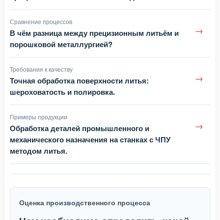
Сравнение процессов
→
В чём разница между прецизионным литьём и
порошковой металлургией?
Требования к качеству
→
Точная обработка поверхности литья:
шероховатость и полировка.
Примеры продукции
→
Обработка деталей промышленного и
механического назначения на станках с ЧПУ
методом литья.
Оценка производственного процесса