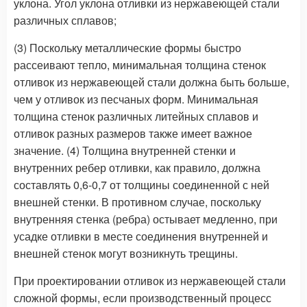
уклона. Угол уклона отливки из нержавеющей стали
различных сплавов;
(3) Поскольку металлические формы быстро
рассеивают тепло, минимальная толщина стенок
отливок из нержавеющей стали должна быть больше,
чем у отливок из песчаных форм. Минимальная
толщина стенок различных литейных сплавов и
отливок разных размеров также имеет важное
значение. (4) Толщина внутренней стенки и
внутренних ребер отливки, как правило, должна
составлять 0,6-0,7 от толщины соединенной с ней
внешней стенки. В противном случае, поскольку
внутренняя стенка (ребра) остывает медленно, при
усадке отливки в месте соединения внутренней и
внешней стенок могут возникнуть трещины.
При проектировании отливок из нержавеющей стали
сложной формы, если производственный процесс