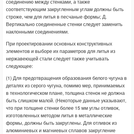
соединению между стенками, а также
соответствующим закругленным углам должны быть
строже, чем для литья в песчаные формы; Д.
Вертикально соединенные стенки следует заменить
наклонными соединениями.
При проектировании основных конструктивных
элементов и выборе их параметров для литья из
нержавеющей стали следует также учитывать
следующее:
(1) Для предотвращения образования белого чугуна в
деталях из серого чугуна, помимо мер, принимаемых
в технологическом плане, толщина стенок не должна
быть слишком малой. (Некоторые данные указывают,
что при толщине стенки более 15 мм углы отливок,
изготовленных методом литья в металлические
формы, должны быть закруглены. Для отливок из
алюминиевых и магниевых сплавов закругление