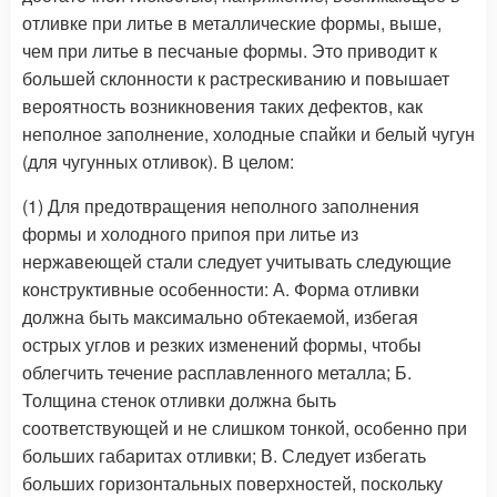
отливке при литье в металлические формы, выше,
чем при литье в песчаные формы. Это приводит к
большей склонности к растрескиванию и повышает
вероятность возникновения таких дефектов, как
неполное заполнение, холодные спайки и белый чугун
(для чугунных отливок). В целом:
(1) Для предотвращения неполного заполнения
формы и холодного припоя при литье из
нержавеющей стали следует учитывать следующие
конструктивные особенности: А. Форма отливки
должна быть максимально обтекаемой, избегая
острых углов и резких изменений формы, чтобы
облегчить течение расплавленного металла; Б.
Толщина стенок отливки должна быть
соответствующей и не слишком тонкой, особенно при
больших габаритах отливки; В. Следует избегать
больших горизонтальных поверхностей, поскольку