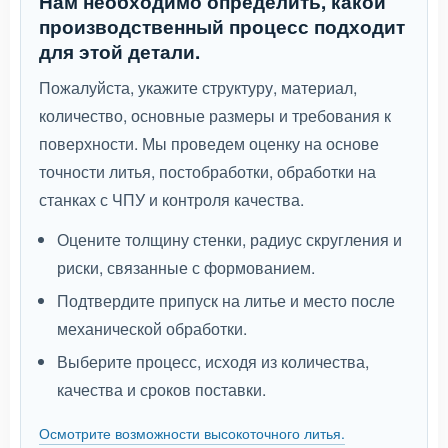
Нам необходимо определить, какой
производственный процесс подходит
для этой детали.
Пожалуйста, укажите структуру, материал,
количество, основные размеры и требования к
поверхности. Мы проведем оценку на основе
точности литья, постобработки, обработки на
станках с ЧПУ и контроля качества.
Оцените толщину стенки, радиус скругления и
риски, связанные с формованием.
Подтвердите припуск на литье и место после
механической обработки.
Выберите процесс, исходя из количества,
качества и сроков поставки.
Осмотрите возможности высокоточного литья.