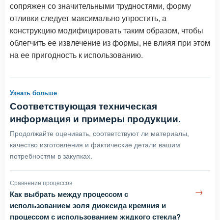
сопряжен со значительными трудностями, форму
отливки следует максимально упростить, а
конструкцию модифицировать таким образом, чтобы
облегчить ее извлечение из формы, не влияя при этом
на ее пригодность к использованию.
Узнать больше
Соответствующая техническая
информация и примеры продукции.
Продолжайте оценивать, соответствуют ли материалы,
качество изготовления и фактические детали вашим
потребностям в закупках.
Сравнение процессов
→
Как выбрать между процессом с
использованием золя диоксида кремния и
процессом с использованием жидкого стекла?