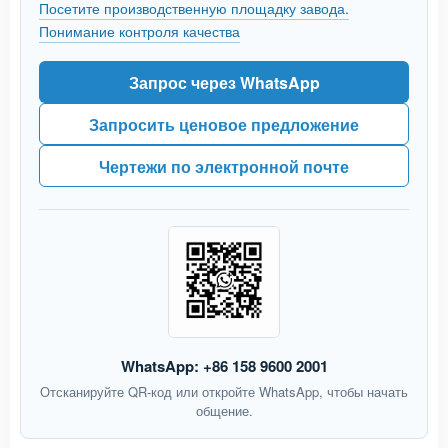
Посетите производственную площадку завода.
Понимание контроля качества
Запрос через WhatsApp
Запросить ценовое предложение
Чертежи по электронной почте
WhatsApp: +86 158 9600 2001
Отсканируйте QR-код или откройте WhatsApp, чтобы начать
общение.