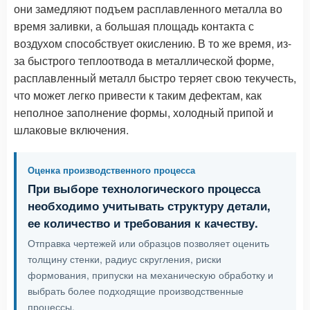
они замедляют подъем расплавленного металла во
время заливки, а большая площадь контакта с
воздухом способствует окислению. В то же время, из-
за быстрого теплоотвода в металлической форме,
расплавленный металл быстро теряет свою текучесть,
что может легко привести к таким дефектам, как
неполное заполнение формы, холодный припой и
шлаковые включения.
Оценка производственного процесса
При выборе технологического процесса
необходимо учитывать структуру детали,
ее количество и требования к качеству.
Отправка чертежей или образцов позволяет оценить
толщину стенки, радиус скругления, риски
формования, припуски на механическую обработку и
выбрать более подходящие производственные
процессы.