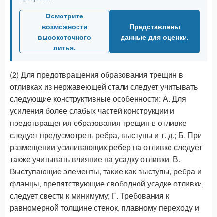
Осмотрите
возможности
Представлены
высокоточного
данные для оценки.
литья.
(2) Для предотвращения образования трещин в
отливках из нержавеющей стали следует учитывать
следующие конструктивные особенности: А. Для
усиления более слабых частей конструкции и
предотвращения образования трещин в отливке
следует предусмотреть ребра, выступы и т. д.; Б. При
размещении усиливающих ребер на отливке следует
также учитывать влияние на усадку отливки; В.
Выступающие элементы, такие как выступы, ребра и
фланцы, препятствующие свободной усадке отливки,
следует свести к минимуму; Г. Требования к
равномерной толщине стенок, плавному переходу и