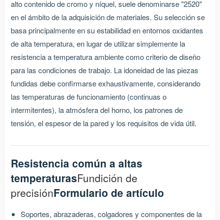
alto contenido de cromo y níquel, suele denominarse "2520"
en el ámbito de la adquisición de materiales. Su selección se
basa principalmente en su estabilidad en entornos oxidantes
de alta temperatura, en lugar de utilizar simplemente la
resistencia a temperatura ambiente como criterio de diseño
para las condiciones de trabajo. La idoneidad de las piezas
fundidas debe confirmarse exhaustivamente, considerando
las temperaturas de funcionamiento (continuas o
intermitentes), la atmósfera del horno, los patrones de
tensión, el espesor de la pared y los requisitos de vida útil.
Resistencia común a altas
temperaturas
Fundición de
precisión
Formulario de artículo
Soportes, abrazaderas, colgadores y componentes de la