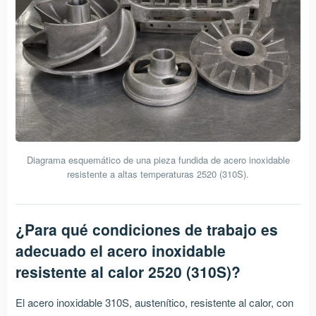
Diagrama esquemático de una pieza fundida de acero inoxidable
resistente a altas temperaturas 2520 (310S).
¿Para qué condiciones de trabajo es
adecuado el acero inoxidable
resistente al calor 2520 (310S)?
El acero inoxidable 310S, austenítico, resistente al calor, con