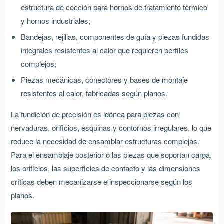
estructura de cocción para hornos de tratamiento térmico
y hornos industriales;
Bandejas, rejillas, componentes de guía y piezas fundidas
integrales resistentes al calor que requieren perfiles
complejos;
Piezas mecánicas, conectores y bases de montaje
resistentes al calor, fabricadas según planos.
La fundición de precisión es idónea para piezas con
nervaduras, orificios, esquinas y contornos irregulares, lo que
reduce la necesidad de ensamblar estructuras complejas.
Para el ensamblaje posterior o las piezas que soportan carga,
los orificios, las superficies de contacto y las dimensiones
críticas deben mecanizarse e inspeccionarse según los
planos.