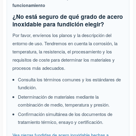
funcionamiento
¿No está seguro de qué grado de acero
inoxidable para fundición elegir?
Por favor, envíenos los planos y la descripción del
entorno de uso. Tendremos en cuenta la corrosión, la
temperatura, la resistencia, el procesamiento y los
requisitos de coste para determinar los materiales y
procesos más adecuados.
Consulta los términos comunes y los estándares de
fundición.
Determinación de materiales mediante la
combinación de medio, temperatura y presión.
Confirmación simultánea de los documentos de
tratamiento térmico, ensayo y certificación.
Vea piezas fundidas de acero inoxidable hechas a