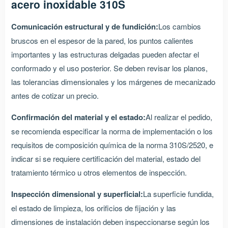
acero inoxidable 310S
Comunicación estructural y de fundición:
Los cambios
bruscos en el espesor de la pared, los puntos calientes
importantes y las estructuras delgadas pueden afectar el
conformado y el uso posterior. Se deben revisar los planos,
las tolerancias dimensionales y los márgenes de mecanizado
antes de cotizar un precio.
Confirmación del material y el estado:
Al realizar el pedido,
se recomienda especificar la norma de implementación o los
requisitos de composición química de la norma 310S/2520, e
indicar si se requiere certificación del material, estado del
tratamiento térmico u otros elementos de inspección.
Inspección dimensional y superficial:
La superficie fundida,
el estado de limpieza, los orificios de fijación y las
dimensiones de instalación deben inspeccionarse según los