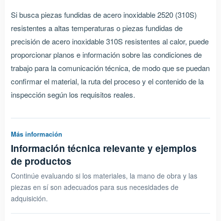
Si busca piezas fundidas de acero inoxidable 2520 (310S)
resistentes a altas temperaturas o piezas fundidas de
precisión de acero inoxidable 310S resistentes al calor, puede
proporcionar planos e información sobre las condiciones de
trabajo para la comunicación técnica, de modo que se puedan
confirmar el material, la ruta del proceso y el contenido de la
inspección según los requisitos reales.
Más información
Información técnica relevante y ejemplos
de productos
Continúe evaluando si los materiales, la mano de obra y las
piezas en sí son adecuados para sus necesidades de
adquisición.