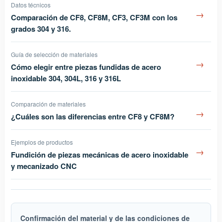
Datos técnicos
→
Comparación de CF8, CF8M, CF3, CF3M con los
grados 304 y 316.
Guía de selección de materiales
→
Cómo elegir entre piezas fundidas de acero
inoxidable 304, 304L, 316 y 316L
Comparación de materiales
→
¿Cuáles son las diferencias entre CF8 y CF8M?
Ejemplos de productos
→
Fundición de piezas mecánicas de acero inoxidable
y mecanizado CNC
Confirmación del material y de las condiciones de