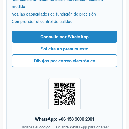
medida.
Vea las capacidades de fundición de precisión
Comprender el control de calidad
Consulta por WhatsApp
Solicita un presupuesto
Dibujos por correo electrónico
WhatsApp: +86 158 9600 2001
Escanea el código QR o abre WhatsApp para chatear.