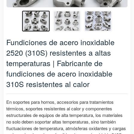
Fundiciones de acero inoxidable
2520 (310S) resistentes a altas
temperaturas | Fabricante de
fundiciones de acero inoxidable
310S resistentes al calor
En soportes para hornos, accesorios para tratamientos
térmicos, soportes resistentes al calor y componentes
estructurales de equipos de alta temperatura, los materiales
no solo deben soportar altas temperaturas, sino también
fluctuaciones de temperatura, atmósferas oxidantes y cargas