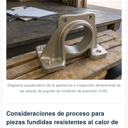
Diagrama esquemático de la apariencia e inspección dimensional de
las piezas de soporte de fundición de precisión 310S.
Consideraciones de proceso para
piezas fundidas resistentes al calor de