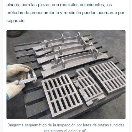
planos; para las piezas con requisitos coincidentes, los
métodos de procesamiento y medición pueden acordarse por
separado.
Diagrama esquemático de la inspección por lotes de piezas fundidas
resistentes al calor 310S.