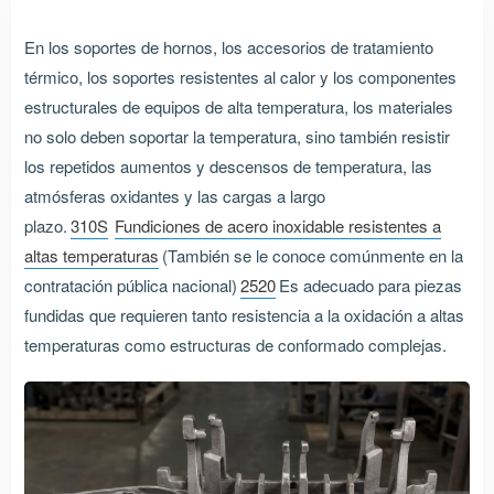
En los soportes de hornos, los accesorios de tratamiento
térmico, los soportes resistentes al calor y los componentes
estructurales de equipos de alta temperatura, los materiales
no solo deben soportar la temperatura, sino también resistir
los repetidos aumentos y descensos de temperatura, las
atmósferas oxidantes y las cargas a largo
plazo.
310S
Fundiciones de acero inoxidable resistentes a
altas temperaturas
(También se le conoce comúnmente en la
contratación pública nacional)
2520
Es adecuado para piezas
fundidas que requieren tanto resistencia a la oxidación a altas
temperaturas como estructuras de conformado complejas.