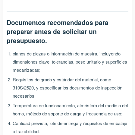
Documentos recomendados para
preparar antes de solicitar un
presupuesto.
planos de piezas o información de muestra, incluyendo
dimensiones clave, tolerancias, peso unitario y superficies
mecanizadas;
Requisitos de grado y estándar del material, como
310S/2520, y especificar los documentos de inspección
necesarios;
Temperatura de funcionamiento, atmósfera del medio o del
horno, método de soporte de carga y frecuencia de uso;
Cantidad prevista, lote de entrega y requisitos de embalaje
o trazabilidad.