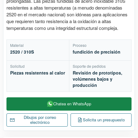
prolongadas. Las piezas fundidas de acero inoxidable 310S
resistentes a altas temperaturas (a menudo denominadas
2520 en el mercado nacional) son idóneas para aplicaciones
que requieren tanto resistencia a la oxidación a altas
temperaturas como una integridad estructural compleja.
Material
Proceso
2520 / 310S
fundición de precisión
Solicitud
Soporte de pedidos
Piezas resistentes al calor
Revisión de prototipos,
volúmenes bajos y
producción
Chatea en WhatsApp
Dibujos por correo
Solicita un presupuesto
electrónico