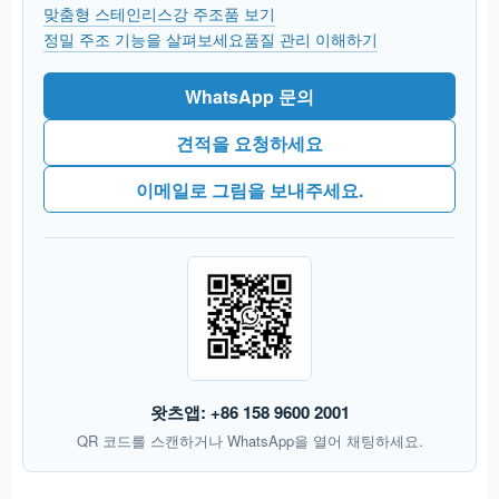
맞춤형 스테인리스강 주조품 보기
정밀 주조 기능을 살펴보세요
품질 관리 이해하기
WhatsApp 문의
견적을 요청하세요
이메일로 그림을 보내주세요.
왓츠앱: +86 158 9600 2001
QR 코드를 스캔하거나 WhatsApp을 열어 채팅하세요.