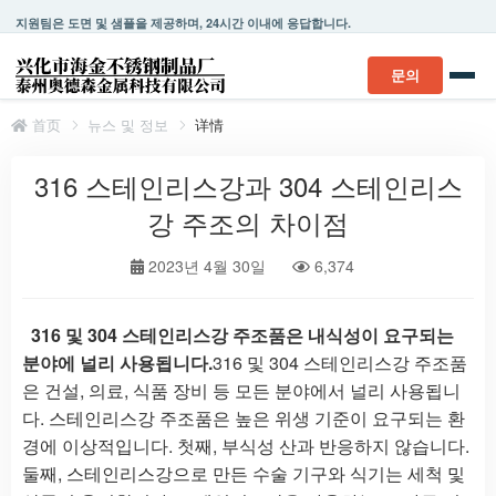
지원팀은 도면 및 샘플을 제공하며, 24시간 이내에 응답합니다.
문의
首页
뉴스 및 정보
详情
316 스테인리스강과 304 스테인리스
강 주조의 차이점
2023년 4월 30일
6,374
316 및 304 스테인리스강 주조품은 내식성이 요구되는
분야에 널리 사용됩니다.
316 및 304 스테인리스강 주조품
은 건설, 의료, 식품 장비 등 모든 분야에서 널리 사용됩니
다. 스테인리스강 주조품은 높은 위생 기준이 요구되는 환
경에 이상적입니다. 첫째, 부식성 산과 반응하지 않습니다.
둘째, 스테인리스강으로 만든 수술 기구와 식기는 세척 및