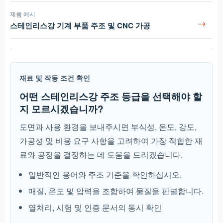
제품 예시
→
스테인리스강 기계 부품 주조 및 CNC 가공
재료 및 작동 조건 확인
어떤 스테인리스강 주조 등급을 선택해야 할
지 모르시겠습니까?
도면과 사용 환경을 보내주시면 부식성, 온도, 강도,
가공성 및 비용 요구 사항을 고려하여 가장 적합한 재
료와 공정을 결정하는 데 도움을 드리겠습니다.
일반적인 용어와 주조 기준을 확인하십시오.
매질, 온도 및 압력을 조합하여 물질을 판별합니다.
열처리, 시험 및 인증 문서의 동시 확인