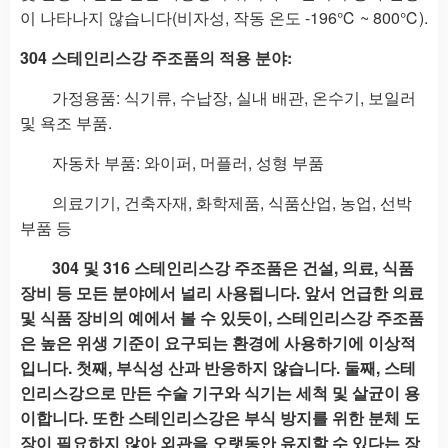
이 나타나지 않습니다(비자성, 작동 온도 -196℃ ~ 800℃).
304 스테인리스강 주조품의 적용 분야:
가정용품: 식기류, 수납장, 실내 배관, 온수기, 보일러
및 욕조 부품.
자동차 부품: 와이퍼, 머플러, 성형 부품
의료기기, 건축자재, 화학제품, 식품산업, 농업, 선박
부품 등
304 및 316 스테인리스강 주조품은 건설, 의료, 식품
장비 등 모든 분야에서 널리 사용됩니다. 앞서 언급한 의료
및 식품 장비의 예에서 볼 수 있듯이, 스테인리스강 주조품
은 높은 위생 기준이 요구되는 환경에 사용하기에 이상적
입니다. 첫째, 부식성 산과 반응하지 않습니다. 둘째, 스테
인리스강으로 만든 수술 기구와 식기는 세척 및 살균이 용
이합니다. 또한 스테인리스강은 부식 방지를 위한 분체 도
장이 필요하지 않아 외관을 오랫동안 유지할 수 있다는 장