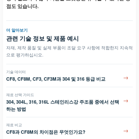
점도 있습니다.
더 알아보기
관련 기술 정보 및 제품 예시
자재, 제작 품질 및 실제 부품이 조달 요구 사항에 적합한지 지속적
으로 평가하십시오.
기술 데이터
→
CF8, CF8M, CF3, CF3M과 304 및 316 등급 비교
재료 선택 가이드
→
304, 304L, 316, 316L 스테인리스강 주조품 중에서 선택
하는 방법
재료 비교
→
CF8과 CF8M의 차이점은 무엇인가요?