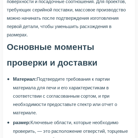
поверхности и посадочные соотношения. Для проектов,
требующих серийной поставки, массовое производство
можно начинать после подтверждения изготовления
первой детали, чтобы уменьшить расхождения в
размерах.
Основные моменты
проверки и доставки
Материал:
Подтвердите требования к партии
материала для печи и его характеристикам в
соответствии с согласованным сортом, и при
необходимости предоставьте спектр или отчет о
материале.
размер:
Ключевые области, которые необходимо
проверить, — это расположение отверстий, торцевые