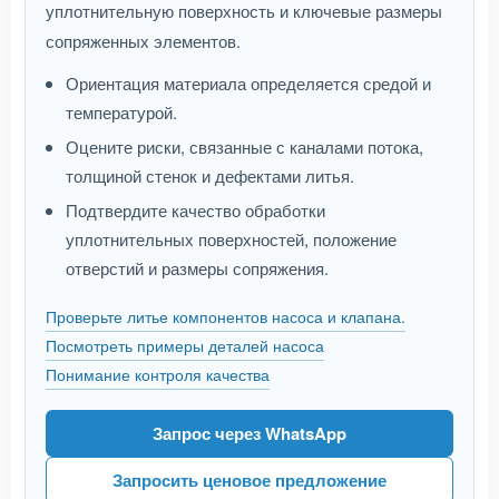
уплотнительную поверхность и ключевые размеры
сопряженных элементов.
Ориентация материала определяется средой и
температурой.
Оцените риски, связанные с каналами потока,
толщиной стенок и дефектами литья.
Подтвердите качество обработки
уплотнительных поверхностей, положение
отверстий и размеры сопряжения.
Проверьте литье компонентов насоса и клапана.
Посмотреть примеры деталей насоса
Понимание контроля качества
Запрос через WhatsApp
Запросить ценовое предложение