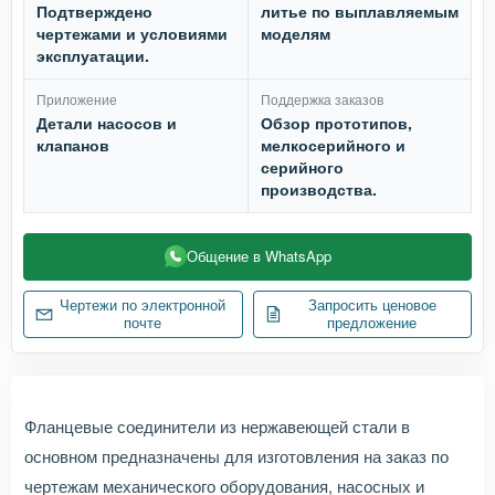
Подтверждено
литье по выплавляемым
чертежами и условиями
моделям
эксплуатации.
Приложение
Поддержка заказов
Детали насосов и
Обзор прототипов,
клапанов
мелкосерийного и
серийного
производства.
Общение в WhatsApp
Чертежи по электронной
Запросить ценовое
почте
предложение
Фланцевые соединители из нержавеющей стали в
основном предназначены для изготовления на заказ по
чертежам механического оборудования, насосных и