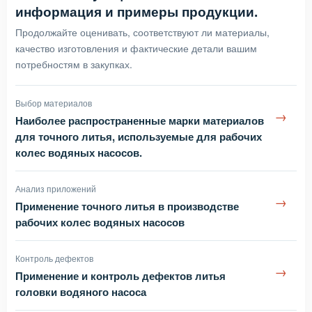
информация и примеры продукции.
Продолжайте оценивать, соответствуют ли материалы,
качество изготовления и фактические детали вашим
потребностям в закупках.
Выбор материалов
→
Наиболее распространенные марки материалов
для точного литья, используемые для рабочих
колес водяных насосов.
Анализ приложений
→
Применение точного литья в производстве
рабочих колес водяных насосов
Контроль дефектов
→
Применение и контроль дефектов литья
головки водяного насоса