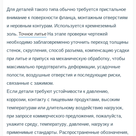
Для деталей такого типа обычно требуется пристальное
внимание к поверхности фланца, монтажным отверстиям
и неровным контурам. Используется кремнеземный
золь.
Точное литье
На этапе проверки чертежей
необходимо заблаговременно уточнить переход толщины
стенок, скругления, способ разъема, компенсацию усадки
при литье и припуск на механическую обработку, чтобы
максимально предотвратить деформации, усадочные
полости, воздушные отверстия и последующие риски,
связанные с зажимом.
Если детали требуют устойчивости к давлению,
коррозии, контакту с пищевыми продуктами, высоким
температурам или длительному воздействию нагрузок,
при запросе коммерческого предложения, пожалуйста,
укажите среду, температуру, давление, нагрузку и
применимые стандарты. Распространенные обозначения,