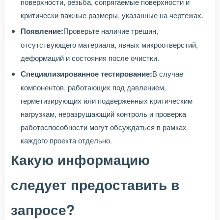
поверхности, резьба, сопрягаемые поверхности и
критически важные размеры, указанные на чертежах.
Появление:
Проверьте наличие трещин,
отсутствующего материала, явных микроотверстий,
деформаций и состояния после очистки.
Специализированное тестирование:
В случае
компонентов, работающих под давлением,
герметизирующих или подверженных критическим
нагрузкам, неразрушающий контроль и проверка
работоспособности могут обсуждаться в рамках
каждого проекта отдельно.
Какую информацию
следует предоставить в
запросе?