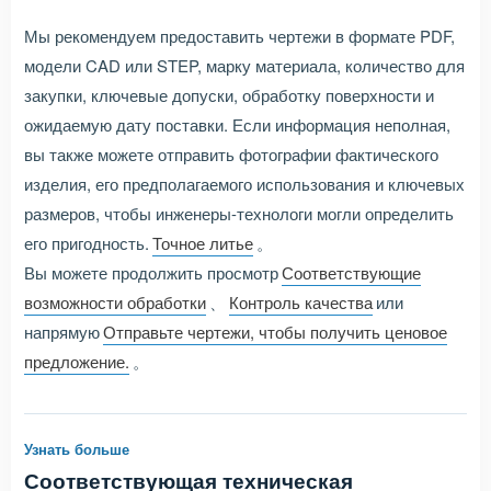
Мы рекомендуем предоставить чертежи в формате PDF,
модели CAD или STEP, марку материала, количество для
закупки, ключевые допуски, обработку поверхности и
ожидаемую дату поставки. Если информация неполная,
вы также можете отправить фотографии фактического
изделия, его предполагаемого использования и ключевых
размеров, чтобы инженеры-технологи могли определить
его пригодность.
Точное литье
。
Вы можете продолжить просмотр
Соответствующие
возможности обработки
、
Контроль качества
или
напрямую
Отправьте чертежи, чтобы получить ценовое
предложение.
。
Узнать больше
Соответствующая техническая