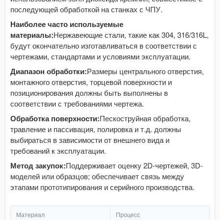
последующей обработкой на станках с ЧПУ.
Наиболее часто используемые
материалы:
Нержавеющие стали, такие как 304, 316/316L,
будут окончательно изготавливаться в соответствии с
чертежами, стандартами и условиями эксплуатации.
Диапазон обработки:
Размеры центрального отверстия,
монтажного отверстия, торцевой поверхности и
позиционирования должны быть выполнены в
соответствии с требованиями чертежа.
Обработка поверхности:
Пескоструйная обработка,
травление и пассивация, полировка и т.д. должны
выбираться в зависимости от внешнего вида и
требований к эксплуатации.
Метод закупок:
Поддерживает оценку 2D-чертежей, 3D-
моделей или образцов; обеспечивает связь между
этапами прототипирования и серийного производства.
Материал
Процесс