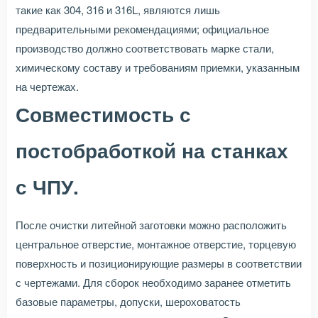
такие как 304, 316 и 316L, являются лишь
предварительными рекомендациями; официальное
производство должно соответствовать марке стали,
химическому составу и требованиям приемки, указанным
на чертежах.
Совместимость с
постобработкой на станках
с ЧПУ.
После очистки литейной заготовки можно расположить
центральное отверстие, монтажное отверстие, торцевую
поверхность и позиционирующие размеры в соответствии
с чертежами. Для сборок необходимо заранее отметить
базовые параметры, допуски, шероховатость