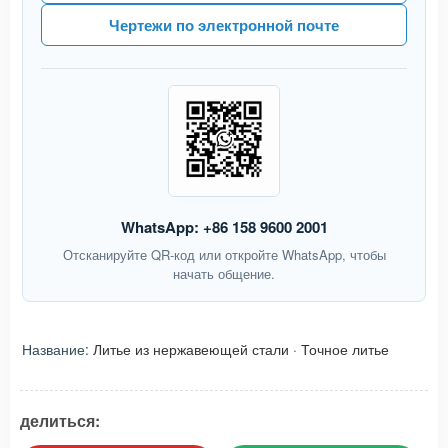
Чертежи по электронной почте
WhatsApp: +86 158 9600 2001
Отсканируйте QR-код или откройте WhatsApp, чтобы
начать общение.
Название:
Литье из нержавеющей стали
·
Точное литье
делиться: