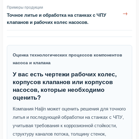
Примеры продукции
→
Точное литье и обработка на станках с ЧПУ
клапанов и рабочих колес насосов.
Оценка технологических процессов компонентов
насоса и клапана
У вас есть чертежи рабочих колес,
корпусов клапанов или корпусов
насосов, которые необходимо
оценить?
Компания Haijin может оценить решения для точного
литья и последующей обработки на станках с ЧПУ,
учитывая требования к коррозионной стойкости,
структуру каналов потока, толщину стенок,