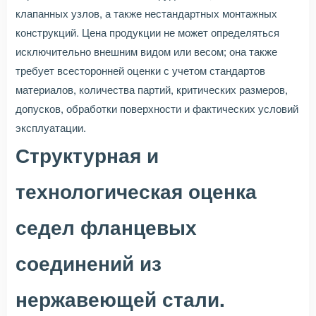
клапанных узлов, а также нестандартных монтажных
конструкций. Цена продукции не может определяться
исключительно внешним видом или весом; она также
требует всесторонней оценки с учетом стандартов
материалов, количества партий, критических размеров,
допусков, обработки поверхности и фактических условий
эксплуатации.
Структурная и
технологическая оценка
седел фланцевых
соединений из
нержавеющей стали.