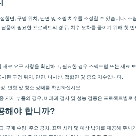
리
합면, 구멍 위치, 단면 및 조립 치수를 조정할 수 있습니다. 조립
 납품이 필요한 프로젝트의 경우, 치수 오차를 줄이기 위해 첫 번
및 재료 요구 사항을 확인하고, 필요한 경우 스펙트럼 또는 재료
시된 구멍 위치, 단면, 나사산, 접합면 및 중요 치수입니다.
구멍, 변형 및 청소 상태를 확인하십시오.
하중 지지 부품의 경우, 비파괴 검사 및 성능 검증은 프로젝트별로 
공해야 합니까?
 등급, 구매 수량, 주요 공차, 표면 처리 및 예상 납기를 제공해 주