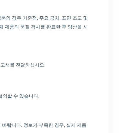
품의 경우 기준점, 주요 공차, 표면 조도 및
째 제품의 품질 검사를 완료한 후 양산을 시
 보고서를 전달하십시오.
협의할 수 있습니다.
시기 바랍니다. 정보가 부족한 경우, 실제 제품