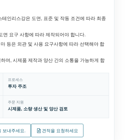
 같은 스테인리스강은 도면, 표준 및 작동 조건에 따라 최종
 도면 요구 사항에 따라 제작되어야 합니다.
연마 등은 외관 및 사용 요구사항에 따라 선택해야 합
지원하며, 시제품 제작과 양산 간의 소통을 가능하게 합
프로세스
투자 주조
주문 지원
시제품, 소량 생산 및 양산 검토
 보내주세요.
견적을 요청하세요