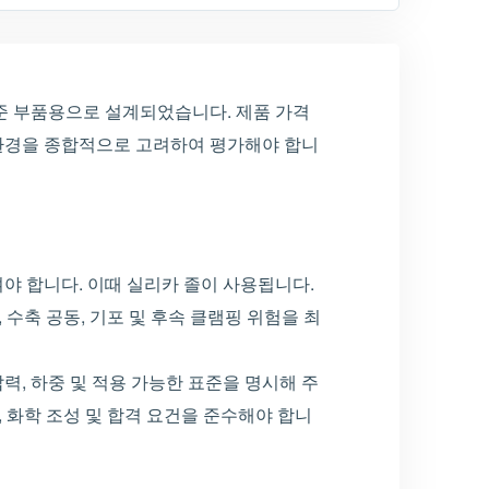
표준 부품용으로 설계되었습니다. 제품 가격
동 환경을 종합적으로 고려하여 평가해야 합니
야 합니다. 이때 실리카 졸이 사용됩니다.
, 수축 공동, 기포 및 후속 클램핑 위험을 최
압력, 하중 및 적용 가능한 표준을 명시해 주
급, 화학 조성 및 합격 요건을 준수해야 합니