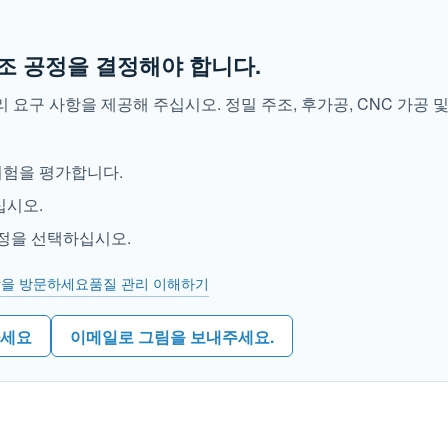
조 공정을 결정해야 합니다.
처리 요구 사항을 제공해 주십시오. 정밀 주조, 후가공, CNC 가공 
 위험을 평가합니다.
십시오.
공정을 선택하십시오.
장을 방문하세요
품질 관리 이해하기
하세요
이메일로 그림을 보내주세요.