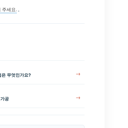
 주세요.
。
→
점은 무엇인가요?
→
 가공