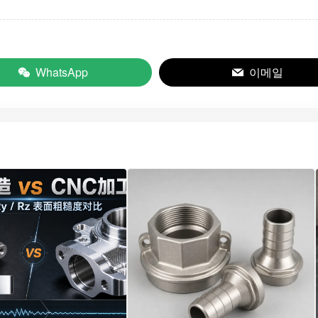
WhatsApp
이메일