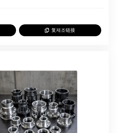
复제조链接