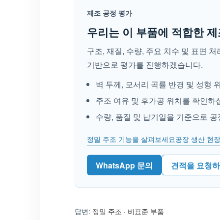
제조 공정 평가
우리는 이 부품에 적합한 제
구조, 재질, 수량, 주요 치수 및 표면 
기반으로 평가를 진행하겠습니다.
벽 두께, 모서리 곡률 반경 및 성형
주조 여유 및 후가공 위치를 확인하
수량, 품질 및 납기일을 기준으로 
정밀 주조 기능을 살펴보세요
공장 생산 현
WhatsApp 문의
견적을 요청
답변:
정밀 주조
·
비표준 부품