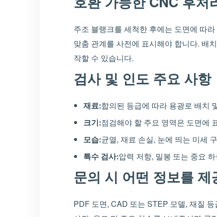
호환 가능한 CNC 후처
주조 블랭크를 세척한 후에는 도면에 따라 접
맞춤 관계를 사전에 표시해야 합니다. 배치
작할 수 있습니다.
검사 및 인도 주요 사항
재료:
합의된 등급에 따라 용광로 배치 
크기:
점검해야 할 주요 영역은 도면에 표
모습:
균열, 재료 손실, 눈에 띄는 미세 
특수 검사:
압력 저항, 밀봉 또는 중요 
문의 시 어떤 정보를 제
PDF 도면, CAD 또는 STEP 모델, 재질