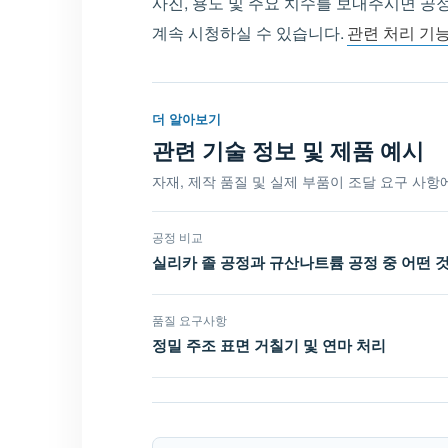
사진, 용도 및 주요 치수를 보내주시면 공
계속 시청하실 수 있습니다.
관련 처리 기
더 알아보기
관련 기술 정보 및 제품 예시
자재, 제작 품질 및 실제 부품이 조달 요구 사
공정 비교
실리카 졸 공정과 규산나트륨 공정 중 어떤 
품질 요구사항
정밀 주조 표면 거칠기 및 연마 처리