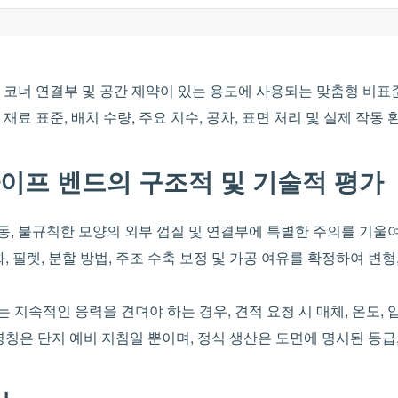
 코너 연결부 및 공간 제약이 있는 용도에 사용되는 맞춤형 비
재료 표준, 배치 수량, 주요 치수, 공차, 표면 처리 및 실제 작
이프 벤드의 구조적 및 기술적 평가
, 불규칙한 모양의 외부 껍질 및 연결부에 특별한 주의를 기울여
, 필렛, 분할 방법, 주조 수축 보정 및 가공 여유를 확정하여 변형
는 지속적인 응력을 견뎌야 하는 경우, 견적 요청 시 매체, 온도, 
반적인 명칭은 단지 예비 지침일 뿐이며, 정식 생산은 도면에 명시된 등