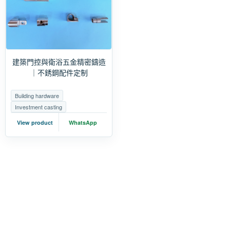
建築門控與衛浴五金精密鑄造
｜不銹鋼配件定制
Building hardware
Investment casting
View product
WhatsApp