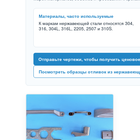
Материалы, часто используемые
К маркам нержавеющей стали относятся 304,
316, 304L, 316L, 2205, 2507 и 310S.
Отправьте чертежи, чтобы получить ценово
Посмотреть образцы отливок из нержавеющей