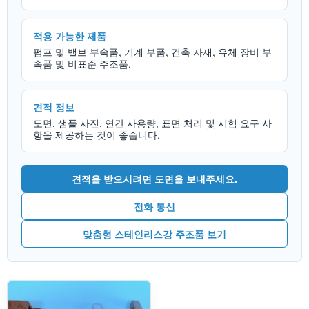
적용 가능한 제품
펌프 및 밸브 부속품, 기계 부품, 건축 자재, 유체 장비 부
속품 및 비표준 주조품.
견적 정보
도면, 샘플 사진, 연간 사용량, 표면 처리 및 시험 요구 사
항을 제공하는 것이 좋습니다.
견적을 받으시려면 도면을 보내주세요.
전화 통신
맞춤형 스테인리스강 주조품 보기