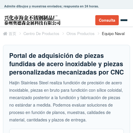
Admite dibujos y muestras enviados; respuesta en 24 horas.
Consulta
首页
Centro De Productos
Otros Productos
Equipo Naval
Portal de adquisición de piezas
fundidas de acero inoxidable y piezas
personalizadas mecanizadas por CNC
Haijin Stainless Steel realiza fundición de precisión de acero
inoxidable, piezas en bruto para fundición con sílice coloidal,
mecanizado posterior a la fundición y fabricación de piezas
no estándar a medida. Podemos evaluar soluciones de
proceso en función de planos, muestras, calidades de
material, cantidades y plazos de entrega.