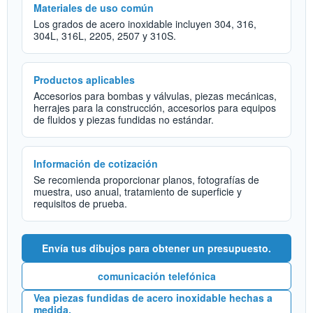
Materiales de uso común
Los grados de acero inoxidable incluyen 304, 316,
304L, 316L, 2205, 2507 y 310S.
Productos aplicables
Accesorios para bombas y válvulas, piezas mecánicas,
herrajes para la construcción, accesorios para equipos
de fluidos y piezas fundidas no estándar.
Información de cotización
Se recomienda proporcionar planos, fotografías de
muestra, uso anual, tratamiento de superficie y
requisitos de prueba.
Envía tus dibujos para obtener un presupuesto.
comunicación telefónica
Vea piezas fundidas de acero inoxidable hechas a
medida.